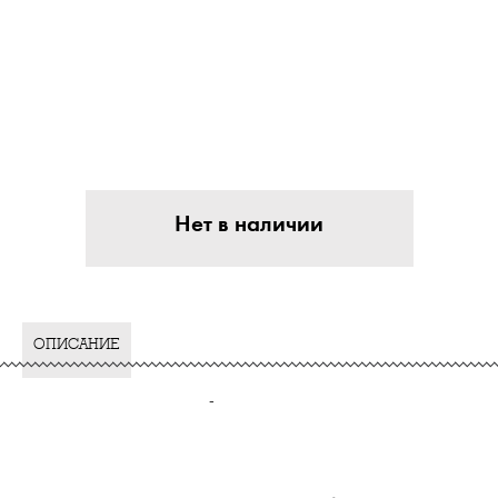
Нет в наличии
ОПИСАНИЕ
-