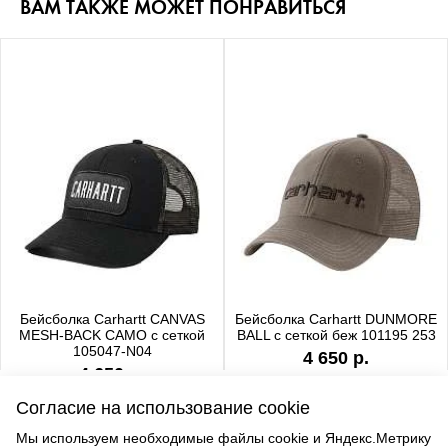
ВАМ ТАКЖЕ МОЖЕТ ПОНРАВИТЬСЯ
Бейсболка Carhartt CANVAS
Бейсболка Carhartt DUNMORE
MESH-BACK CAMO с сеткой
BALL с сеткой беж 101195 253
105047-N04
4 650 р.
4 650 р.
Согласие на использование cookie
Мы используем необходимые файлы cookie и Яндекс.Метрику