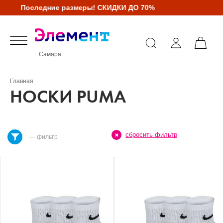
Последние размеры! СКИДКИ ДО 70%
Самара
Главная
НОСКИ PUMA
сбросить фильтр
— фильтр