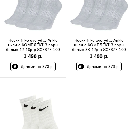
Носки Nike everyday Ankle
Носки Nike everyday Ankle
низкие КОМПЛЕКТ 3 пары
низкие КОМПЛЕКТ 3 пары
белые 42-46р-р.SX7677-100
белые 38-42р-р SX7677-100
1 490 р.
1 490 р.
Долями по 373 р.
Долями по 373 р.