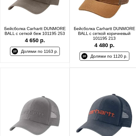
Бейсболка Carhartt DUNMORE
Бейсболка Carhartt DUNMORE
BALL с сеткой беж 101195 253
BALL с сеткой коричневый
101195 213
4 650 р.
4 480 р.
Долями по 1163 р.
Долями по 1120 р.