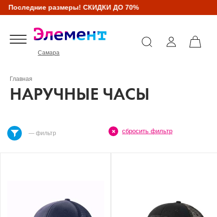
Последние размеры! СКИДКИ ДО 70%
Самара
Главная
НАРУЧНЫЕ ЧАСЫ
сбросить фильтр
— фильтр