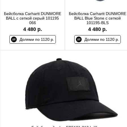
Бейсболка Carhartt DUNMORE
Бейсболка Carhartt DUNMORE
BALL с сеткой серый 101195
BALL Blue Stone с сеткой
066
101195-BLS
4 480 р.
4 480 р.
Долями по 1120 р.
Долями по 1120 р.