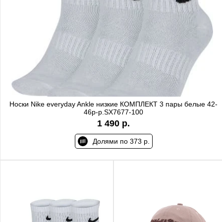
Носки Nike everyday Ankle низкие КОМПЛЕКТ 3 пары белые 42-
46р-р.SX7677-100
1 490 р.
Долями по 373 р.