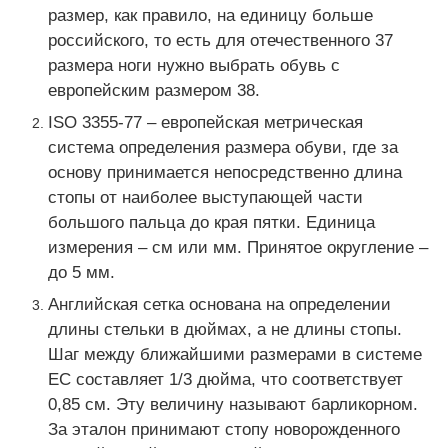
размер, как правило, на единицу больше
российского, то есть для отечественного 37
размера ноги нужно выбрать обувь с
европейским размером 38.
ISO 3355-77 – европейская метрическая
система определения размера обуви, где за
основу принимается непосредственно длина
стопы от наиболее выступающей части
большого пальца до края пятки. Единица
измерения – см или мм. Принятое округление –
до 5 мм.
Английская сетка основана на определении
длины стельки в дюймах, а не длины стопы.
Шаг между ближайшими размерами в системе
ЕС составляет 1/3 дюйма, что соответствует
0,85 см. Эту величину называют барликорном.
За эталон принимают стопу новорожденного