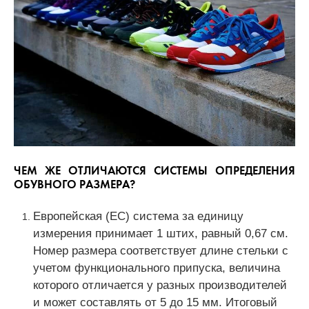
ЧЕМ ЖЕ ОТЛИЧАЮТСЯ СИСТЕМЫ ОПРЕДЕЛЕНИЯ
ОБУВНОГО РАЗМЕРА?
Европейская (EC) система за единицу
измерения принимает 1 штих, равный 0,67 см.
Номер размера соответствует длине стельки с
учетом функционального припуска, величина
которого отличается у разных производителей
и может составлять от 5 до 15 мм. Итоговый