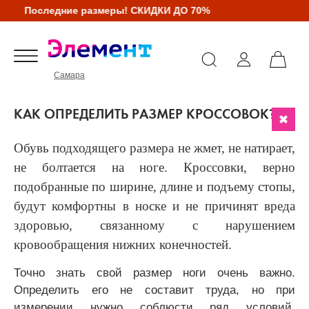
Последние размеры! СКИДКИ ДО 70%
Самара
КАК ОПРЕДЕЛИТЬ РАЗМЕР КРОССОВОК?
Обувь подходящего размера не жмет, не натирает,
не болтается на ноге. Кроссовки, верно
подобранные по ширине, длине и подъему стопы,
будут комфортны в носке и не причинят вреда
здоровью, связанному с нарушением
кровообращения нижних конечностей.
Точно знать свой размер ноги очень важно.
Определить его не составит труда, но при
измерении нужно соблюсти ряд условий.