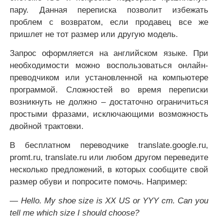
пару. Данная переписка позволит избежать
проблем с возвратом, если продавец все же
пришлет не тот размер или другую модель.
Запрос оформляется на английском языке. При
необходимости можно воспользоваться онлайн-
преводчиком или установленной на компьютере
программой. Сложностей во время переписки
возникнуть не должно – достаточно ограничиться
простыми фразами, исключающими возможность
двойной трактовки.
В бесплатном переводчике translate.google.ru,
promt.ru, translate.ru или любом другом переведите
несколько предложений, в которых сообщите свой
размер обуви и попросите помочь. Например:
— Hello. My shoe size is ХХ US or YYY cm. Can you
tell me which size I should choose?