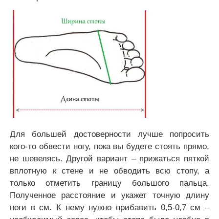
Для большей достоверности лучше попросить
кого-то обвести ногу, пока вы будете стоять прямо,
не шевелясь. Другой вариант – прижаться пяткой
вплотную к стене и не обводить всю стопу, а
только отметить границу большого пальца.
Полученное расстояние и укажет точную длину
ноги в см. К нему нужно прибавить 0,5-0,7 см –