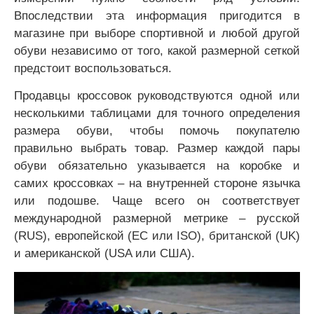
Впоследствии эта информация пригодится в
магазине при выборе спортивной и любой другой
обуви независимо от того, какой размерной сеткой
предстоит воспользоваться.
Продавцы кроссовок руководствуются одной или
несколькими таблицами для точного определения
размера обуви, чтобы помочь покупателю
правильно выбрать товар. Размер каждой пары
обуви обязательно указывается на коробке и
самих кроссовках – на внутренней стороне язычка
или подошве. Чаще всего он соответствует
международной размерной метрике – русской
(RUS), европейской (EC или ISO), британской (UK)
и американской (USA или США).