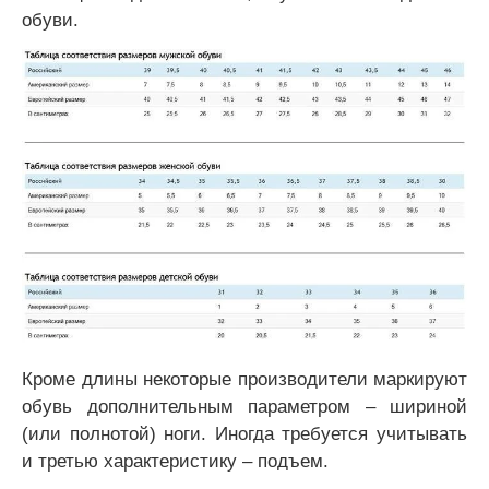
обуви.
Кроме длины некоторые производители маркируют
обувь дополнительным параметром – шириной
(или полнотой) ноги. Иногда требуется учитывать
и третью характеристику – подъем.