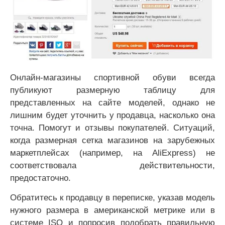
Онлайн-магазины спортивной обуви всегда
публикуют размерную таблицу для
представленных на сайте моделей, однако не
лишним будет уточнить у продавца, насколько она
точна. Помогут и отзывы покупателей. Ситуаций,
когда размерная сетка магазинов на зарубежных
маркетплейсах (например, на AliExpress) не
соответствовала действительности,
предостаточно.
Обратитесь к продавцу в переписке, указав модель
нужного размера в американской метрике или в
системе ISO и попросив подобрать правильную