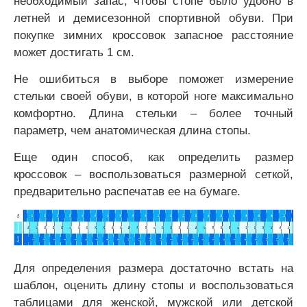
необходимый запас, чтобы стопе было удобно в
летней и демисезонной спортивной обуви. При
покупке зимних кроссовок запасное расстояние
может достигать 1 см.
Не ошибиться в выборе поможет измерение
стельки своей обуви, в которой ноге максимально
комфортно. Длина стельки – более точный
параметр, чем анатомическая длина стопы.
Еще один способ, как определить размер
кроссовок – воспользоваться размерной сеткой,
предварительно распечатав ее на бумаге.
Для определения размера достаточно встать на
шаблон, оценить длину стопы и воспользоваться
таблицами для женской, мужской или детской