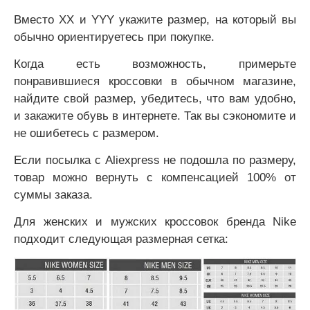
Вместо ХХ и YYY укажите размер, на который вы
обычно ориентируетесь при покупке.
Когда есть возможность, примерьте
понравившиеся кроссовки в обычном магазине,
найдите свой размер, убедитесь, что вам удобно,
и закажите обувь в интернете. Так вы сэкономите и
не ошибетесь с размером.
Если посылка с Aliexpress не подошла по размеру,
товар можно вернуть с компенсацией 100% от
суммы заказа.
Для женских и мужских кроссовок бренда Nike
подходит следующая размерная сетка: