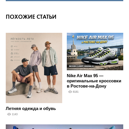
ПОХОЖИЕ СТАТЬИ
Nike Air Max 95 —
оригинальные кроссовки
в Ростове-на-Дону
8181
Летняя одежда и обувь
1143