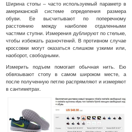
Ширина стопы – часто используемый параметр в
американской системе определения размера
обуви. Ее высчитывают по поперечному
расстоянию между наиболее отдаленными
частями ступни. Измерения дублируют по стельке,
чтобы избежать разночтений. В противном случае
кроссовки могут оказаться слишком узкими или,
наоборот, свободными.
Измерить подъем помогает обычная нить. Ею
обвязывают стопу в самом широком месте, а
после полученную петлю распрямляют и измеряют
в сантиметрах.