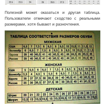
Полезной может оказаться и другая таблица.
Пользователи отмечают сходство с реальными
размерами, хотя бывают и разночтения.