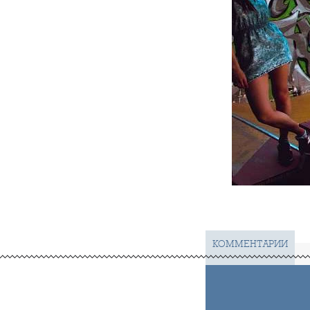
КОММЕНТАРИИ