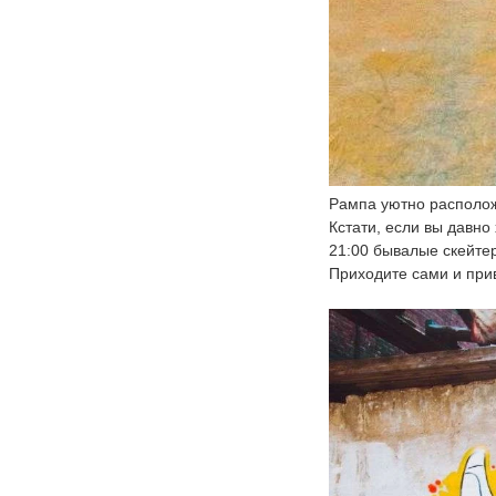
Рампа уютно располож
Кстати, если вы давно
21:00 бывалые скейтер
Приходите сами и при