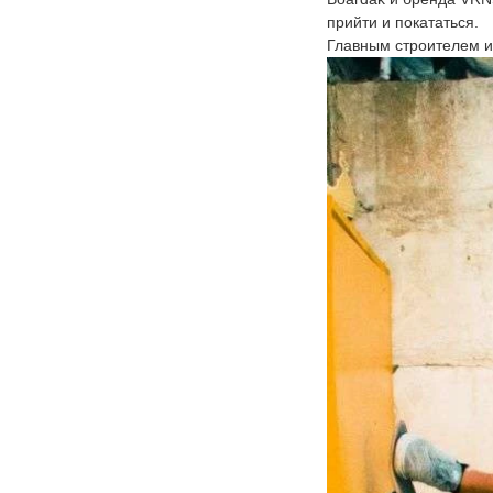
прийти и покататься.
Главным строителем 