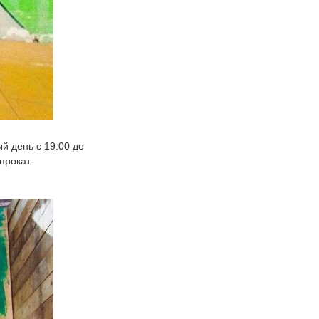
ый день с 19:00 до
прокат.