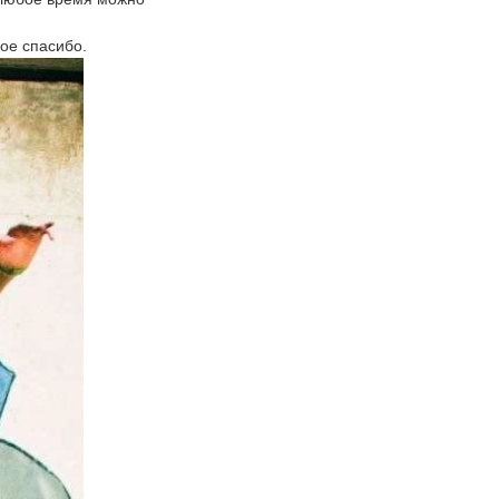
шое спасибо.