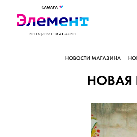
САМАРА
интернет-магазин
НОВОСТИ МАГАЗИНА
НО
НОВАЯ 