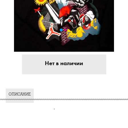
Нет в наличии
ОПИСАНИЕ
-