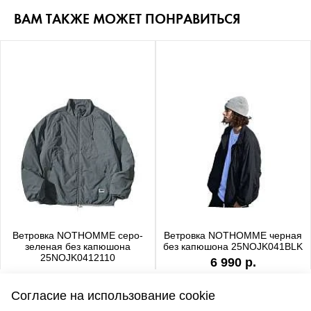
ВАМ ТАКЖЕ МОЖЕТ ПОНРАВИТЬСЯ
Ветровка NOTHOMME серо-
Ветровка NOTHOMME черная
зеленая без капюшона
без капюшона 25NOJK041BLK
25NOJK0412110
6 990 р.
6 990 р.
Согласие на использование cookie