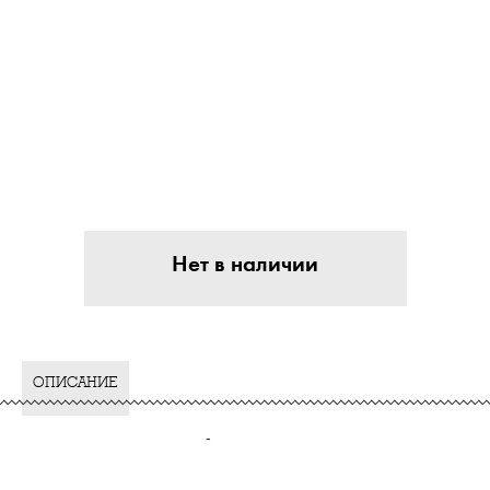
Нет в наличии
ОПИСАНИЕ
-